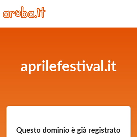
aprilefestival.it
Questo dominio è già registrato